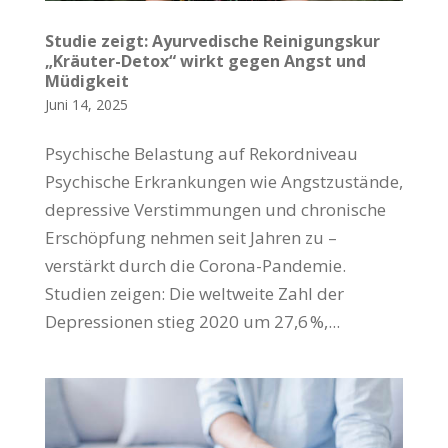
Studie zeigt: Ayurvedische Reinigungskur
„Kräuter-Detox“ wirkt gegen Angst und
Müdigkeit
Juni 14, 2025
Psychische Belastung auf Rekordniveau
Psychische Erkrankungen wie Angstzustände,
depressive Verstimmungen und chronische
Erschöpfung nehmen seit Jahren zu –
verstärkt durch die Corona-Pandemie.
Studien zeigen: Die weltweite Zahl der
Depressionen stieg 2020 um 27,6 %,...