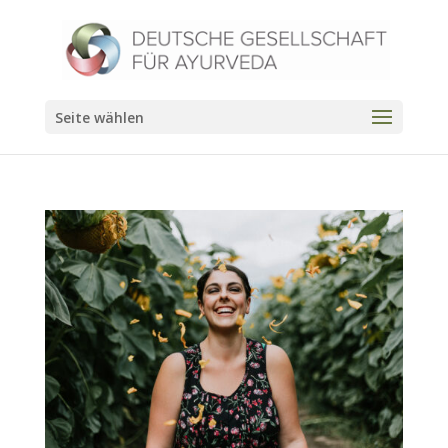
Seite wählen