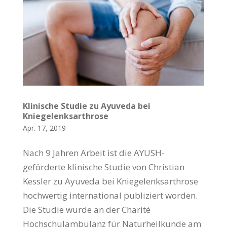
Klinische Studie zu Ayuveda bei
Kniegelenksarthrose
Apr. 17, 2019
Nach 9 Jahren Arbeit ist die AYUSH-
geförderte klinische Studie von Christian
Kessler zu Ayuveda bei Kniegelenksarthrose
hochwertig international publiziert worden.
Die Studie wurde an der Charité
Hochschulambulanz für Naturheilkunde am