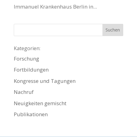
Immanuel Krankenhaus Berlin in...
Kategorien:
Forschung
Fortbildungen
Kongresse und Tagungen
Nachruf
Neuigkeiten gemischt
Publikationen