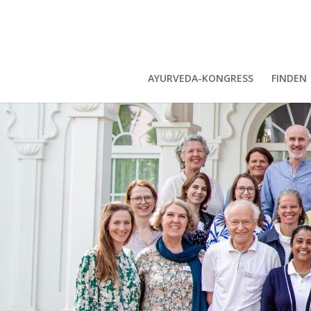
AYURVEDA-KONGRESS
FINDEN