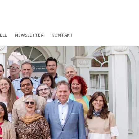
ELL
NEWSLETTER
KONTAKT