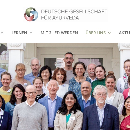
LERNEN
MITGLIED WERDEN
ÜBER UNS
AKTU