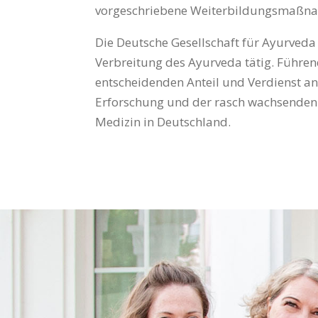
vorgeschriebene Weiterbildungsmaßnah
Die Deutsche Gesellschaft für Ayurveda e
Verbreitung des Ayurveda tätig. Führe
entscheidenden Anteil und Verdienst an 
Erforschung und der rasch wachsenden
Medizin in Deutschland.