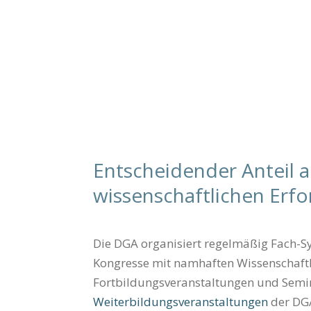
Entscheidender Anteil a
wissenschaftlichen Erf
Die DGA organisiert regelmäßig Fach-S
Kongresse mit namhaften Wissenschaftl
Fortbildungsveranstaltungen und Semin
Weiterbildungsveranstaltungen
der DGA