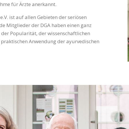
me für Ärzte anerkannt.
.V. ist auf allen Gebieten der seriösen
nde Mitglieder der DGA haben einen ganz
der Popularität, der wissenschaftlichen
 praktischen Anwendung der ayurvedischen