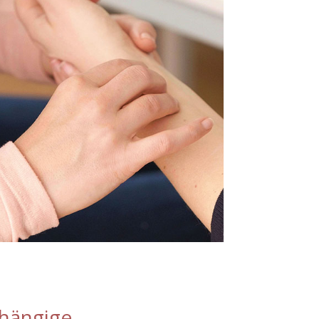
bhängige