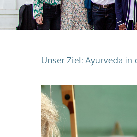
Unser Ziel: Ayurveda in