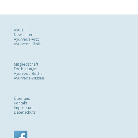
Aktuell
Newsletter
Ayurveda-Arzt
Ayurveda-Klinik
Mitgliedschaft
Fortbildungen
Ayurveda-Bücher
Ayurveda-Wissen
Über uns
Kontakt
Impressum
Datenschutz