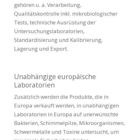
gehören u. a. Verarbeitung,
Qualitätskontrolle inkl. mikrobiologischer
Tests, technische Ausrüstung der
Untersuchungslaboratorien,
Standardisierung und Kalibrierung,
Lagerung und Export.
Unabhängige europäische
Laboratorien
Zusätzlich werden die Produkte, die in
Europa verkauft werden, in unabhängigen
Laboratorien in Europa auf unerwünschte
Bakterien, Schimmelpilze, Mikroorganismen,
Schwermetalle und Toxine untersucht, um