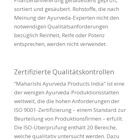
Pflanzenanlieferung genauestens geprüft,
sortiert und gesäubert. Rohstoffe, die nach
Meinung der Ayurveda-Experten nicht den
notwendigen Qualitätsanforderungen
bezüglich Reinheit, Reife oder Potenz
entsprechen, werden nicht verwendet.
Zertifizierte Qualitätskontrollen
“Maharishi Ayurveda Products India” ist eine
der wenigen Ayurveda-Produktionsstätten
weltweit, die die hohen Anforderungen der
ISO
9001-Zertifizierung – einem Standard zur
Beurteilung von Produktionsfirmen – erfüllt.
Die
ISO
-Überprüfung enthält 20 Bereiche,
welche qualitativ untersucht werden. Dazu