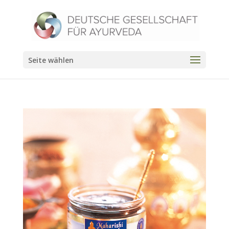
Seite wählen