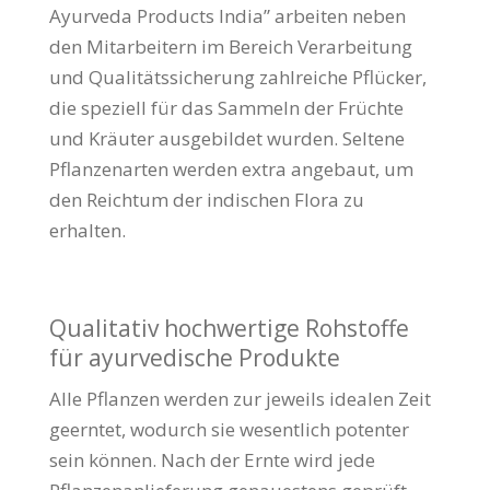
Ayurveda Products India” arbeiten neben
den Mitarbeitern im Bereich Verarbeitung
und Qualitätssicherung zahlreiche Pflücker,
die speziell für das Sammeln der Früchte
und Kräuter ausgebildet wurden. Seltene
Pflanzenarten werden extra angebaut, um
den Reichtum der indischen Flora zu
erhalten.
Qualitativ hochwertige Rohstoffe
für ayurvedische Produkte
Alle Pflanzen werden zur jeweils idealen Zeit
geerntet, wodurch sie wesentlich potenter
sein können. Nach der Ernte wird jede