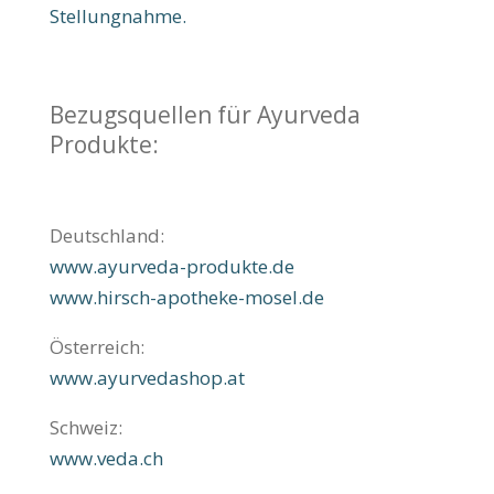
Stellungnahme.
Bezugsquellen für Ayurveda
Produkte:
Deutschland:
www.ayurveda-produkte.de
www.hirsch-apotheke-mosel.de
Österreich:
www.ayurvedashop.at
Schweiz:
www.veda.ch