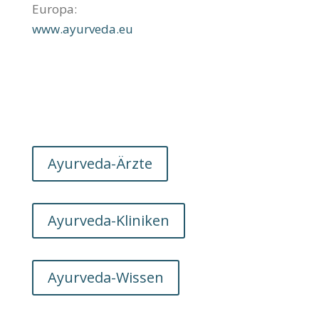
Europa:
www.ayurveda.eu
Ayurveda-Ärzte
Ayurveda-Kliniken
Ayurveda-Wissen