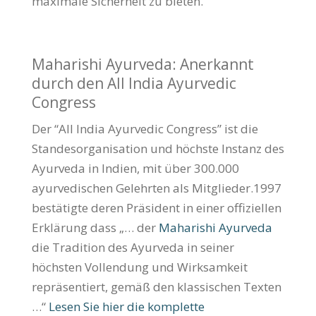
maximale Sicherheit zu bieten.
Maharishi Ayurveda: Anerkannt
durch den All India Ayurvedic
Congress
Der “All India Ayurvedic Congress” ist die
Standesorganisation und höchste Instanz des
Ayurveda in Indien, mit über 300.000
ayurvedischen Gelehrten als Mitglieder.1997
bestätigte deren Präsident in einer offiziellen
Erklärung dass „… der
Maharishi Ayurveda
die Tradition des Ayurveda in seiner
höchsten Vollendung und Wirksamkeit
repräsentiert, gemäß den klassischen Texten
…“
Lesen Sie hier die komplette