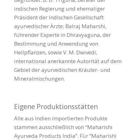
indischen Regierung und ehemaliger
Präsident der Indischen Gesellschaft
ayurvedischer Ärzte; Balraj Maharshi,
führender Experte in Dhravyaguna, der
Bestimmung und Anwendung von
Heilpflanzen, sowie V. M. Dwivedi,
international anerkannte Autorität auf dem
Gebiet der ayurvedischen Kräuter- und
Mineralmischungen.
Eigene Produktionsstätten
Alle aus Indien importierten Produkte
stammen ausschließlich von “Maharishi
Ayurveda Products India”. Für “Maharishi