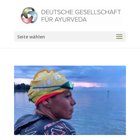
Seite wählen