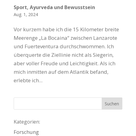
Sport, Ayurveda und Bewusstsein
Aug. 1, 2024
Vor kurzem habe ich die 15 Kilometer breite
Meerenge „La Bocaina“ zwischen Lanzarote
und Fuerteventura durchschwommen. Ich
überquerte die Ziellinie nicht als Siegerin,
aber voller Freude und Leichtigkeit. Als ich
mich inmitten auf dem Atlantik befand,
erlebte ich...
Kategorien:
Forschung