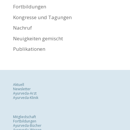
Fortbildungen
Kongresse und Tagungen
Nachruf
Neuigkeiten gemischt
Publikationen
Aktuell
Newsletter
Ayurveda-Arzt
Ayurveda-Klinik
Mitgliedschaft
Fortbildungen
Ayurveda-Bücher
Ayurveda-Wissen