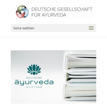
Seite wählen