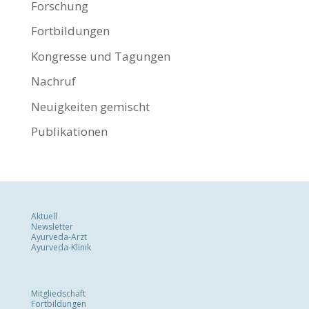
Forschung
Fortbildungen
Kongresse und Tagungen
Nachruf
Neuigkeiten gemischt
Publikationen
Aktuell
Newsletter
Ayurveda-Arzt
Ayurveda-Klinik
Mitgliedschaft
Fortbildungen