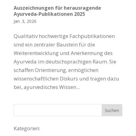
Auszeichnungen für herausragende
Ayurveda-Publikationen 2025
Jan. 3, 2026
Qualitativ hochwertige Fachpublikationen
sind ein zentraler Baustein für die
Weiterentwicklung und Anerkennung des
Ayurveda im deutschsprachigen Raum. Sie
schaffen Orientierung, ermöglichen
wissenschaftlichen Diskurs und tragen dazu
bei, ayurvedisches Wissen...
Kategorien: