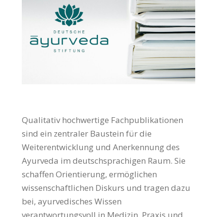
Qualitativ hochwertige Fachpublikationen
sind ein zentraler Baustein für die
Weiterentwicklung und Anerkennung des
Ayurveda im deutschsprachigen Raum. Sie
schaffen Orientierung, ermöglichen
wissenschaftlichen Diskurs und tragen dazu
bei, ayurvedisches Wissen
verantwortungsvoll in Medizin, Praxis und