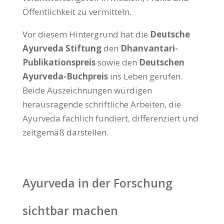
Öffentlichkeit zu vermitteln.
Vor diesem Hintergrund hat die
Deutsche
Ayurveda Stiftung
den
Dhanvantari-
Publikationspreis
sowie den
Deutschen
Ayurveda-Buchpreis
ins Leben gerufen.
Beide Auszeichnungen würdigen
herausragende schriftliche Arbeiten, die
Ayurveda fachlich fundiert, differenziert und
zeitgemäß darstellen.
Ayurveda in der Forschung
sichtbar machen