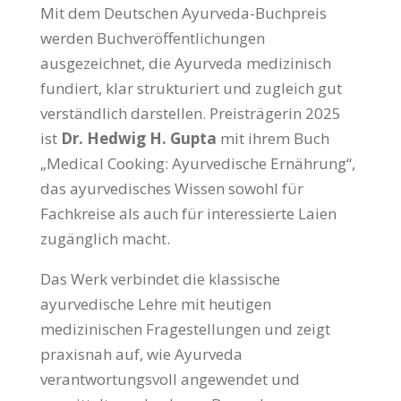
Mit dem Deutschen Ayurveda-Buchpreis
werden Buchveröffentlichungen
ausgezeichnet, die Ayurveda medizinisch
fundiert, klar strukturiert und zugleich gut
verständlich darstellen. Preisträgerin 2025
ist
Dr. Hedwig H. Gupta
mit ihrem Buch
„Medical Cooking: Ayurvedische Ernährung“
,
das ayurvedisches Wissen sowohl für
Fachkreise als auch für interessierte Laien
zugänglich macht.
Das Werk verbindet die klassische
ayurvedische Lehre mit heutigen
medizinischen Fragestellungen und zeigt
praxisnah auf, wie Ayurveda
verantwortungsvoll angewendet und