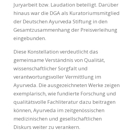
Juryarbeit bzw. Laudation beteiligt. Darüber
hinaus war die DGA als Kuratoriumsmitglied
der Deutschen Ayurveda Stiftung in den
Gesamtzusammenhang der Preisverleihung
eingebunden.
Diese Konstellation verdeutlicht das
gemeinsame Verständnis von Qualität,
wissenschaftlicher Sorgfalt und
verantwortungsvoller Vermittlung im
Ayurveda. Die ausgezeichneten Werke zeigen
exemplarisch, wie fundierte Forschung und
qualitätsvolle Fachliteratur dazu beitragen
können, Ayurveda im zeitgenössischen
medizinischen und gesellschaftlichen
Diskurs weiter zu verankern.