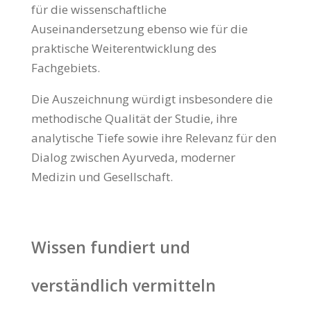
für die wissenschaftliche
Auseinandersetzung ebenso wie für die
praktische Weiterentwicklung des
Fachgebiets.
Die Auszeichnung würdigt insbesondere die
methodische Qualität der Studie, ihre
analytische Tiefe sowie ihre Relevanz für den
Dialog zwischen Ayurveda, moderner
Medizin und Gesellschaft.
Wissen fundiert und
verständlich vermitteln