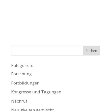
Kategorien:
Forschung
Fortbildungen
Kongresse und Tagungen
Nachruf
Neuigkeiten gemischt