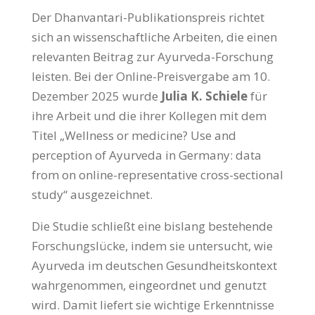
Der Dhanvantari-Publikationspreis richtet
sich an wissenschaftliche Arbeiten, die einen
relevanten Beitrag zur Ayurveda-Forschung
leisten. Bei der Online-Preisvergabe am 10.
Dezember 2025 wurde
Julia K. Schiele
für
ihre Arbeit und die ihrer Kollegen mit dem
Titel
„
Wellness or medicine? Use and
perception of Ayurveda in Germany: data
from on online-representative cross-sectional
study
“ a
usgezeichnet.
Die Studie schließt eine bislang bestehende
Forschungslücke, indem sie untersucht, wie
Ayurveda im deutschen Gesundheitskontext
wahrgenommen, eingeordnet und genutzt
wird. Damit liefert sie wichtige Erkenntnisse