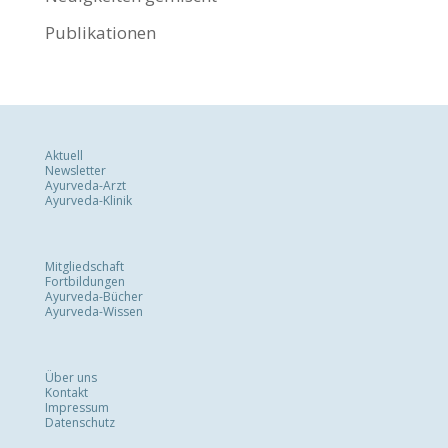
Publikationen
Aktuell
Newsletter
Ayurveda-Arzt
Ayurveda-Klinik
Mitgliedschaft
Fortbildungen
Ayurveda-Bücher
Ayurveda-Wissen
Über uns
Kontakt
Impressum
Datenschutz