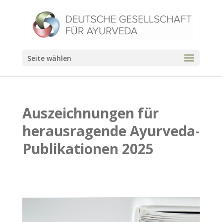
Seite wählen
Auszeichnungen für
herausragende Ayurveda-
Publikationen 2025