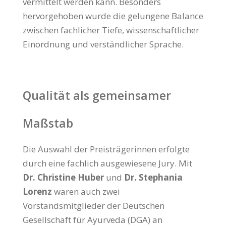
vermittelt werden kann. Besonders
hervorgehoben wurde die gelungene Balance
zwischen fachlicher Tiefe, wissenschaftlicher
Einordnung und verständlicher Sprache.
Qualität als gemeinsamer
Maßstab
Die Auswahl der Preisträgerinnen erfolgte
durch eine fachlich ausgewiesene Jury. Mit
Dr. Christine Huber
und
Dr. Stephania
Lorenz
waren auch zwei
Vorstandsmitglieder der Deutschen
Gesellschaft für Ayurveda (DGA) an