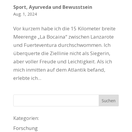
Sport, Ayurveda und Bewusstsein
Aug. 1, 2024
Vor kurzem habe ich die 15 Kilometer breite
Meerenge „La Bocaina“ zwischen Lanzarote
und Fuerteventura durchschwommen. Ich
überquerte die Ziellinie nicht als Siegerin,
aber voller Freude und Leichtigkeit. Als ich
mich inmitten auf dem Atlantik befand,
erlebte ich...
Kategorien:
Forschung