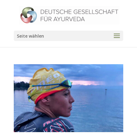
Seite wählen