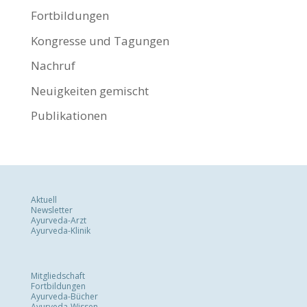
Fortbildungen
Kongresse und Tagungen
Nachruf
Neuigkeiten gemischt
Publikationen
Aktuell
Newsletter
Ayurveda-Arzt
Ayurveda-Klinik
Mitgliedschaft
Fortbildungen
Ayurveda-Bücher
Ayurveda-Wissen