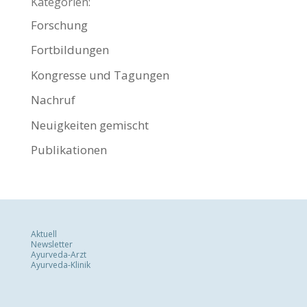
Kategorien:
Forschung
Fortbildungen
Kongresse und Tagungen
Nachruf
Neuigkeiten gemischt
Publikationen
Aktuell
Newsletter
Ayurveda-Arzt
Ayurveda-Klinik