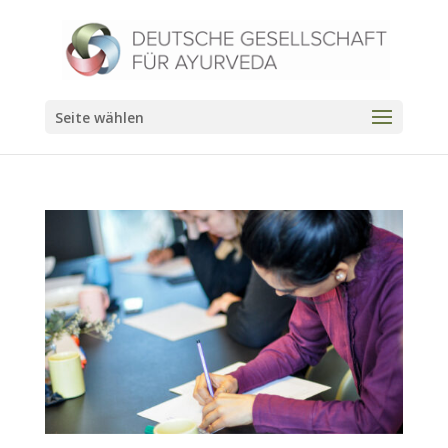
Seite wählen