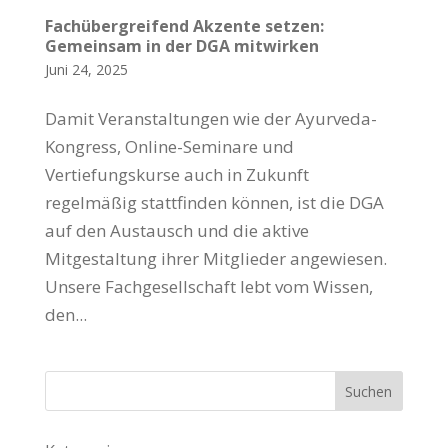
Fachübergreifend Akzente setzen:
Gemeinsam in der DGA mitwirken
Juni 24, 2025
Damit Veranstaltungen wie der Ayurveda-
Kongress, Online-Seminare und
Vertiefungskurse auch in Zukunft
regelmäßig stattfinden können, ist die DGA
auf den Austausch und die aktive
Mitgestaltung ihrer Mitglieder angewiesen.
Unsere Fachgesellschaft lebt vom Wissen,
den...