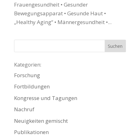
Frauengesundheit • Gesunder
Bewegungsapparat • Gesunde Haut •
„Healthy Aging“ • Männergesundheit •...
Kategorien:
Forschung
Fortbildungen
Kongresse und Tagungen
Nachruf
Neuigkeiten gemischt
Publikationen