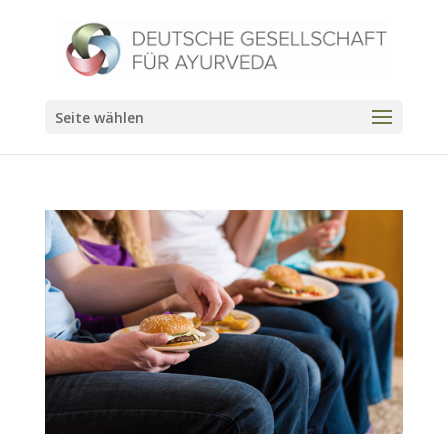
Seite wählen