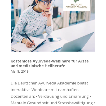
Kostenlose Ayurveda-Webinare für Ärzte
und medizinische Heilberufe
Mai 8, 2019
Die Deutschen Ayurveda Akademie bietet
interaktive Webinare mit namhaften
Dozenten an: • Verdauung und Ernährung •
Mentale Gesundheit und Stressbewältigung •