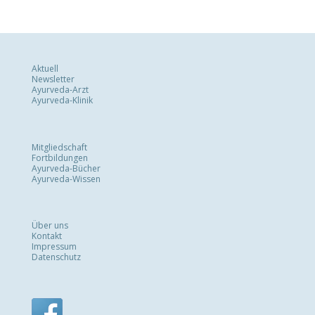
Aktuell
Newsletter
Ayurveda-Arzt
Ayurveda-Klinik
Mitgliedschaft
Fortbildungen
Ayurveda-Bücher
Ayurveda-Wissen
Über uns
Kontakt
Impressum
Datenschutz