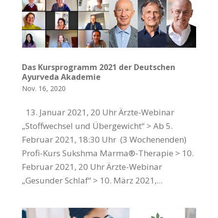
Das Kursprogramm 2021 der Deutschen
Ayurveda Akademie
Nov. 16, 2020
13. Januar 2021, 20 Uhr Ärzte-Webinar
„Stoffwechsel und Übergewicht“ > Ab 5.
Februar 2021, 18:30 Uhr (3 Wochenenden)
Profi-Kurs Sukshma Marma®-Therapie > 10.
Februar 2021, 20 Uhr Ärzte-Webinar
„Gesunder Schlaf“ > 10. März 2021,...