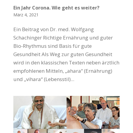
Ein Jahr Corona. Wie geht es weiter?
März 4, 2021
Ein Beitrag von Dr. med. Wolfgang
Schachinger Richtige Ernährung und guter
Bio-Rhythmus sind Basis für gute
Gesundheit Als Weg zur guten Gesundheit
wird in den klassischen Texten neben ärztlich
empfohlenen Mitteln, „ahara“ (Ernährung)
und „vihara“ (Lebensstil)...