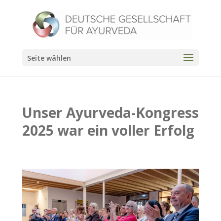
Seite wählen
Unser Ayurveda-Kongress
2025 war ein voller Erfolg