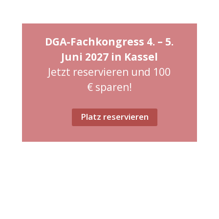
DGA-Fachkongress 4.
– 5
.
Juni 2027 in Kassel
Jetzt reservieren und 100
€ sparen!
Platz reservieren