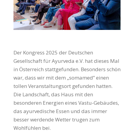
Der Kongress 2025 der Deutschen
Gesellschaft für Ayurveda e.V. hat dieses Mal
in Österreich stattgefunden. Besonders schön
war, dass wir mit dem „somamed” einen
tollen Veranstaltungsort gefunden hatten.
Die Land­schaft, das Haus mit den
besonderen Energien eines Vastu-Gebäudes,
das ayur­vedische Essen und das immer
besser werdende Wetter trugen zum
Wohlfühlen bei.