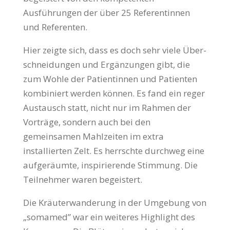
Ausführungen der über 25 Referentinnen
und Referenten.
Hier zeigte sich, dass es doch sehr viele Über­
schneidungen und Ergänzungen gibt, die
zum Wohle der Patientinnen und Patienten
kombiniert werden können. Es fand ein reger
Austausch statt, nicht nur im Rahmen der
Vorträge, sondern auch bei den
gemeinsamen Mahlzeiten im extra
installierten Zelt. Es herrschte durchweg eine
aufgeräumte, inspirierende Stimmung. Die
Teil­nehmer waren begeistert.
Die Kräuterwanderung in der Um­ge­bung von
„somamed” war ein weiteres Highlight des