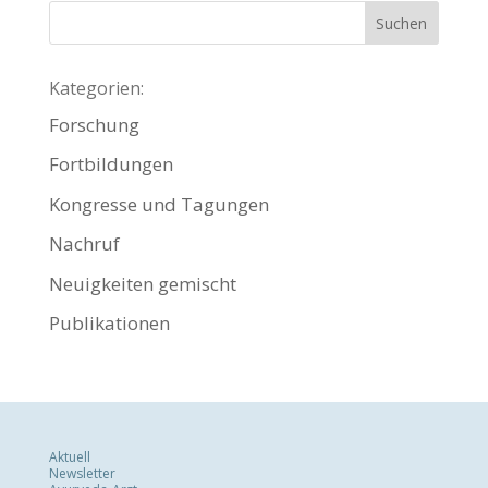
Kategorien:
Forschung
Fortbildungen
Kongresse und Tagungen
Nachruf
Neuigkeiten gemischt
Publikationen
Aktuell
Newsletter