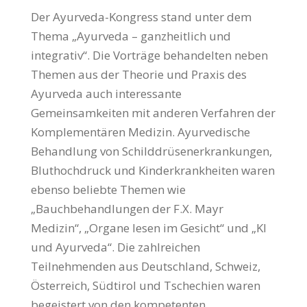
Der Ayurveda-Kongress stand unter dem
Thema „Ayurveda – ganzheitlich und
integrativ“. Die Vorträge behandelten neben
Themen aus der Theorie und Praxis des
Ayurveda auch interessante
Gemeinsamkeiten mit anderen Verfahren der
Komplementären Medizin. Ayurvedische
Behandlung von Schilddrüsenerkrankungen,
Bluthochdruck und Kinderkrankheiten waren
ebenso beliebte Themen wie
„Bauchbehandlungen der F.X. Mayr
Medizin“, „Organe lesen im Gesicht“ und „KI
und Ayurveda“. Die zahlreichen
Teilnehmenden aus Deutschland, Schweiz,
Österreich, Südtirol und Tschechien waren
begeistert von den kompetenten