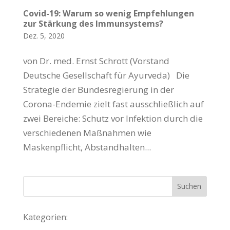
Covid-19: Warum so wenig Empfehlungen
zur Stärkung des Immunsystems?
Dez. 5, 2020
von Dr. med. Ernst Schrott (Vorstand
Deutsche Gesellschaft für Ayurveda) Die
Strategie der Bundesregierung in der
Corona-Endemie zielt fast ausschließlich auf
zwei Bereiche: Schutz vor Infektion durch die
verschiedenen Maßnahmen wie
Maskenpflicht, Abstandhalten...
Kategorien: