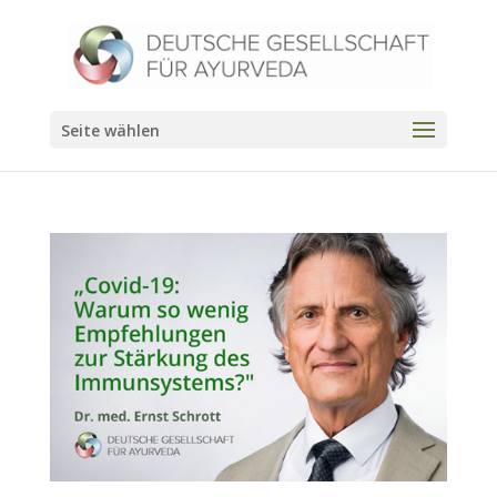
Seite wählen