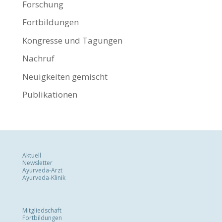
Forschung
Fortbildungen
Kongresse und Tagungen
Nachruf
Neuigkeiten gemischt
Publikationen
Aktuell
Newsletter
Ayurveda-Arzt
Ayurveda-Klinik
Mitgliedschaft
Fortbildungen