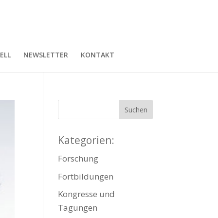
ELL
NEWSLETTER
KONTAKT
Kategorien:
Forschung
Fortbildungen
Kongresse und
Tagungen