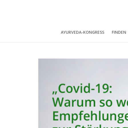
AYURVEDA-KONGRESS
FINDEN