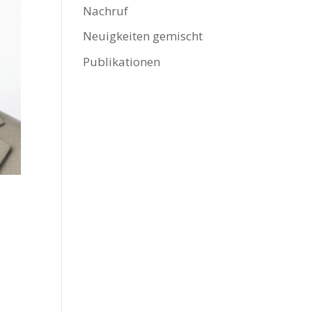
Nachruf
Neuigkeiten gemischt
Publikationen