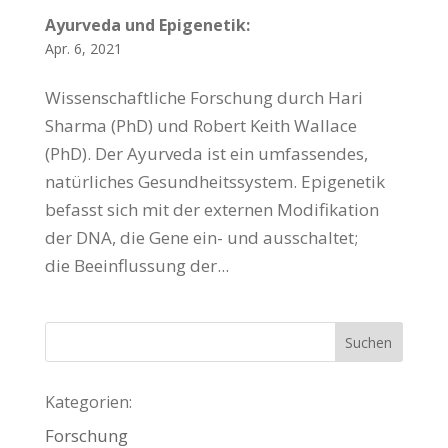
Ayurveda und Epigenetik:
Apr. 6, 2021
Wissenschaftliche Forschung durch Hari
Sharma (PhD) und Robert Keith Wallace
(PhD). Der Ayurveda ist ein umfassendes,
natürliches Gesundheitssystem. Epigenetik
befasst sich mit der externen Modifikation
der DNA, die Gene ein- und ausschaltet;
die Beeinflussung der...
Kategorien:
Forschung