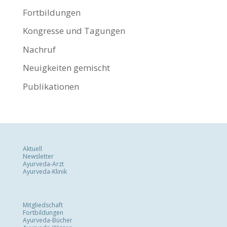
Fortbildungen
Kongresse und Tagungen
Nachruf
Neuigkeiten gemischt
Publikationen
Aktuell
Newsletter
Ayurveda-Arzt
Ayurveda-Klinik
Mitgliedschaft
Fortbildungen
Ayurveda-Bücher