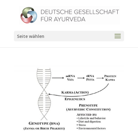
Seite wählen