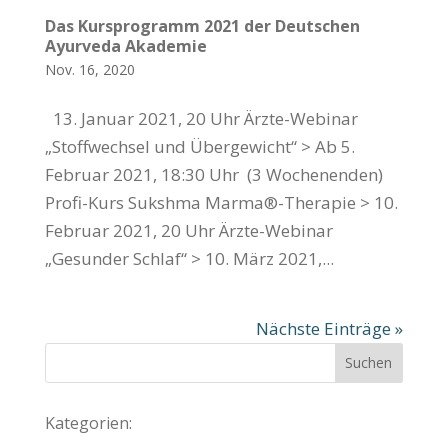
Das Kursprogramm 2021 der Deutschen
Ayurveda Akademie
Nov. 16, 2020
13. Januar 2021, 20 Uhr Ärzte-Webinar
„Stoffwechsel und Übergewicht“ > Ab 5.
Februar 2021, 18:30 Uhr (3 Wochenenden)
Profi-Kurs Sukshma Marma®-Therapie > 10.
Februar 2021, 20 Uhr Ärzte-Webinar
„Gesunder Schlaf“ > 10. März 2021,...
Nächste Einträge »
Kategorien: