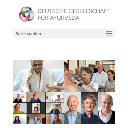
Seite wählen