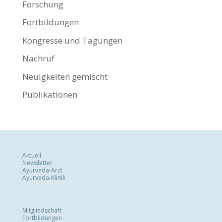
Forschung
Fortbildungen
Kongresse und Tagungen
Nachruf
Neuigkeiten gemischt
Publikationen
Aktuell
Newsletter
Ayurveda-Arzt
Ayurveda-Klinik
Mitgliedschaft
Fortbildungen