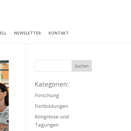
ELL
NEWSLETTER
KONTAKT
Kategorien:
Forschung
Fortbildungen
Kongresse und
Tagungen