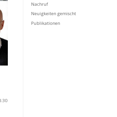
Nachruf
Neuigkeiten gemischt
Publikationen
8:30