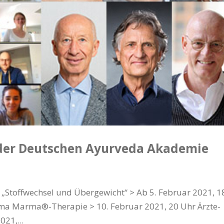
der Deutschen Ayurveda Akademie
„Stoffwechsel und Übergewicht“ > Ab 5. Februar 2021, 1
ma Marma®-Therapie > 10. Februar 2021, 20 Uhr Ärzte-
21,...