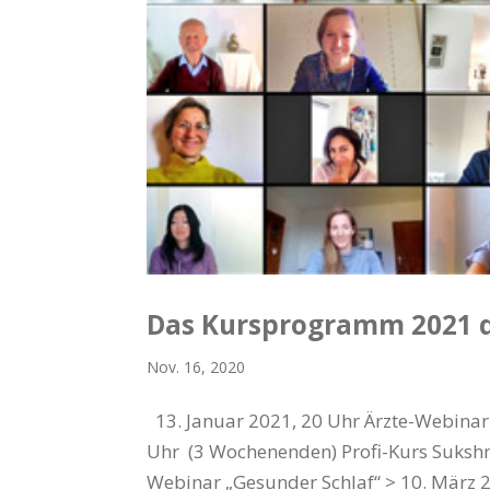
Das Kursprogramm 2021 
Nov. 16, 2020
13. Januar 2021, 20 Uhr Ärzte-Webinar 
Uhr (3 Wochenenden) Profi-Kurs Suksh
Webinar „Gesunder Schlaf“ > 10. März 20