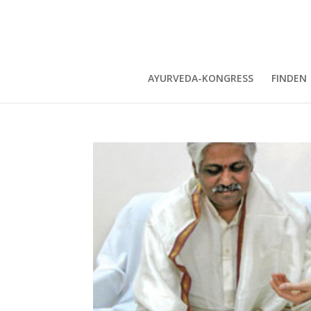
AYURVEDA-KONGRESS
FINDEN