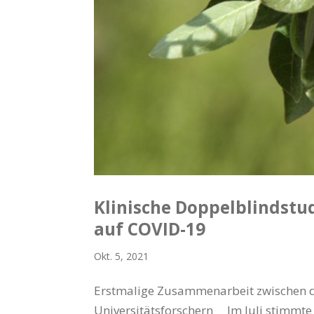
Klinische Doppelblindstu
auf COVID-19
Okt. 5, 2021
Erstmalige Zusammenarbeit zwischen 
Universitätsforschern Im Juli stimmte 