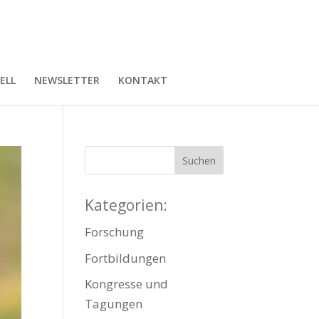
ELL
NEWSLETTER
KONTAKT
Kategorien:
Forschung
Fortbildungen
Kongresse und
Tagungen