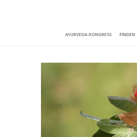
AYURVEDA-KONGRESS
FINDEN