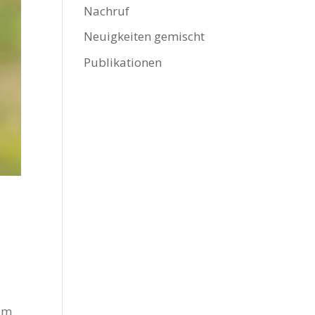
Nachruf
Neuigkeiten gemischt
Publikationen
ium