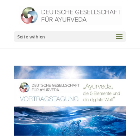
Seite wählen