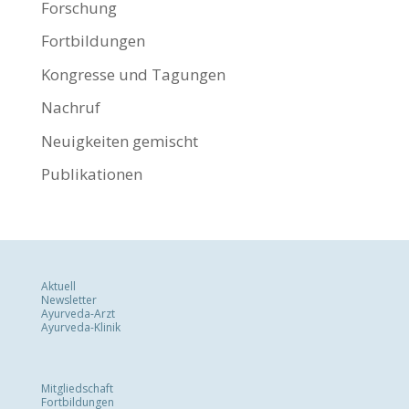
Forschung
Fortbildungen
Kongresse und Tagungen
Nachruf
Neuigkeiten gemischt
Publikationen
Aktuell
Newsletter
Ayurveda-Arzt
Ayurveda-Klinik
Mitgliedschaft
Fortbildungen