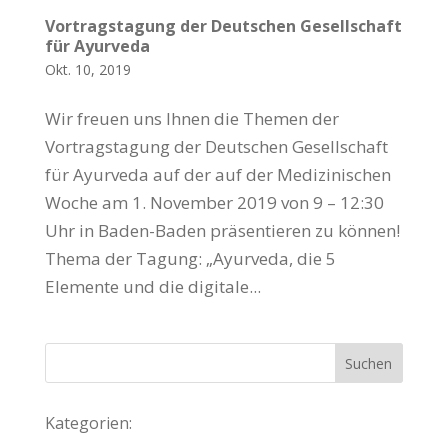
Vortragstagung der Deutschen Gesellschaft
für Ayurveda
Okt. 10, 2019
Wir freuen uns Ihnen die Themen der
Vortragstagung der Deutschen Gesellschaft
für Ayurveda auf der auf der Medizinischen
Woche am 1. November 2019 von 9 – 12:30
Uhr in Baden-Baden präsentieren zu können!
Thema der Tagung: „Ayurveda, die 5
Elemente und die digitale...
Kategorien: