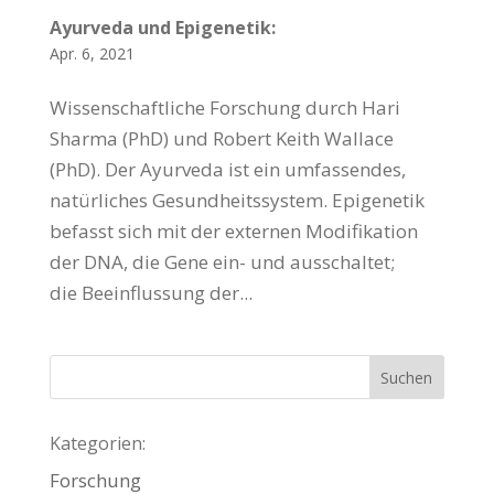
Ayurveda und Epigenetik:
Apr. 6, 2021
Wissenschaftliche Forschung durch Hari
Sharma (PhD) und Robert Keith Wallace
(PhD). Der Ayurveda ist ein umfassendes,
natürliches Gesundheitssystem. Epigenetik
befasst sich mit der externen Modifikation
der DNA, die Gene ein- und ausschaltet;
die Beeinflussung der...
Kategorien:
Forschung