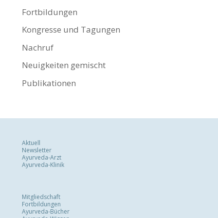
Fortbildungen
Kongresse und Tagungen
Nachruf
Neuigkeiten gemischt
Publikationen
Aktuell
Newsletter
Ayurveda-Arzt
Ayurveda-Klinik
Mitgliedschaft
Fortbildungen
Ayurveda-Bücher