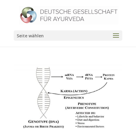
Seite wählen