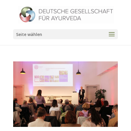
Seite wählen