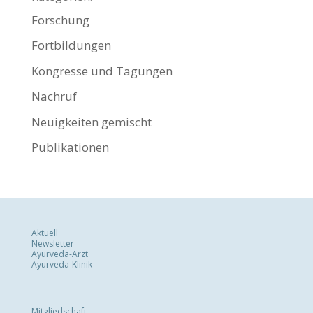
Forschung
Fortbildungen
Kongresse und Tagungen
Nachruf
Neuigkeiten gemischt
Publikationen
Aktuell
Newsletter
Ayurveda-Arzt
Ayurveda-Klinik
Mitgliedschaft