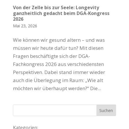
Von der Zelle bis zur Seele: Longevity
ganzheitlich gedacht beim DGA-Kongress
2026
Mai 23, 2026
Wie können wir gesund altern – und was
müssen wir heute dafür tun? Mit diesen
Fragen beschäftigte sich der DGA-
Fachkongress 2026 aus verschiedensten
Perspektiven. Dabei stand immer wieder
auch die Überlegung im Raum: „Wie alt
möchten wir überhaupt werden?“ Die...
Kategorien: