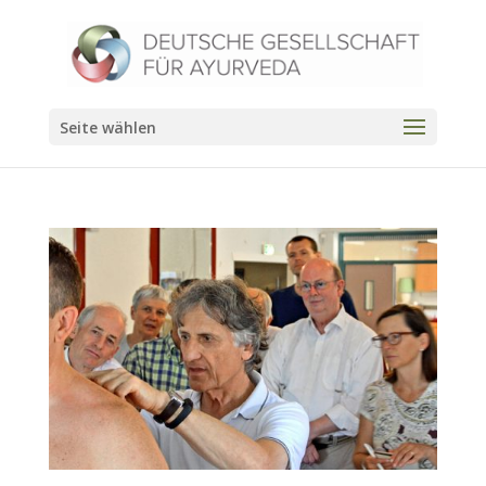
Seite wählen