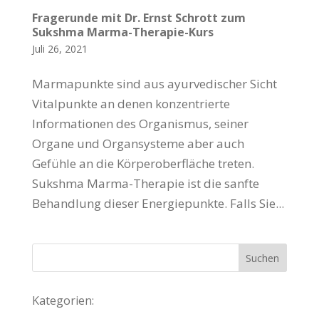
Fragerunde mit Dr. Ernst Schrott zum
Sukshma Marma-Therapie-Kurs
Juli 26, 2021
Marmapunkte sind aus ayurvedischer Sicht
Vitalpunkte an denen konzentrierte
Informationen des Organismus, seiner
Organe und Organsysteme aber auch
Gefühle an die Körperoberfläche treten.
Sukshma Marma-Therapie ist die sanfte
Behandlung dieser Energiepunkte. Falls Sie...
Kategorien: