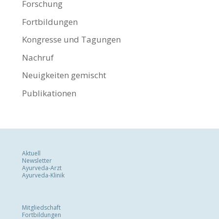
Forschung
Fortbildungen
Kongresse und Tagungen
Nachruf
Neuigkeiten gemischt
Publikationen
Aktuell
Newsletter
Ayurveda-Arzt
Ayurveda-Klinik
Mitgliedschaft
Fortbildungen