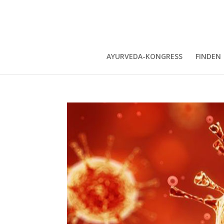
AYURVEDA-KONGRESS
FINDEN