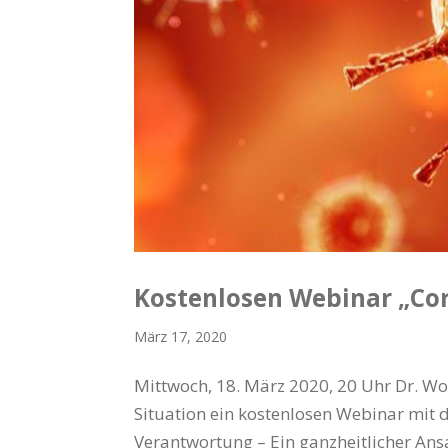
Kostenlosen Webinar „Co
März 17, 2020
Mittwoch, 18. März 2020, 20 Uhr Dr. Wo
Situation ein kostenlosen Webinar mit
Verantwortung – Ein ganzheitlicher Ansat