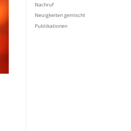
Nachruf
Neuigkeiten gemischt
Publikationen