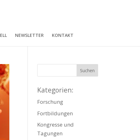
ELL
NEWSLETTER
KONTAKT
Kategorien:
Forschung
Fortbildungen
Kongresse und
Tagungen