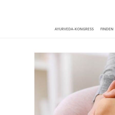
AYURVEDA-KONGRESS
FINDEN