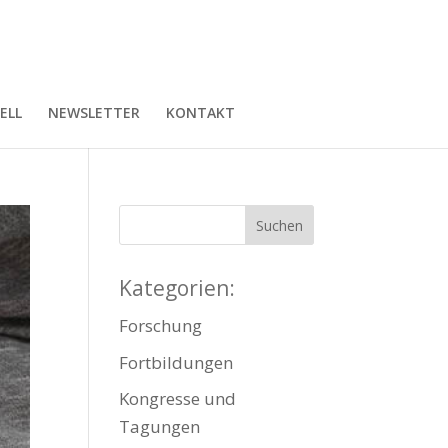
ELL
NEWSLETTER
KONTAKT
Kategorien:
Forschung
Fortbildungen
Kongresse und
Tagungen