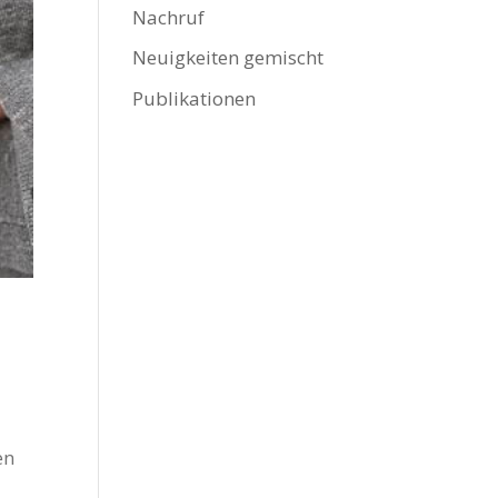
Nachruf
Neuigkeiten gemischt
Publikationen
en