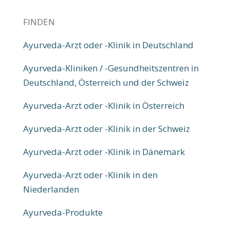
FINDEN
Ayurveda-Arzt oder -Klinik in Deutschland
Ayurveda-Kliniken / -Gesundheitszentren in
Deutschland, Österreich und der Schweiz
Ayurveda-Arzt oder -Klinik in Österreich
Ayurveda-Arzt oder -Klinik in der Schweiz
Ayurveda-Arzt oder -Klinik in Dänemark
Ayurveda-Arzt oder -Klinik in den
Niederlanden
Ayurveda-Produkte