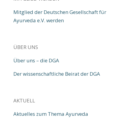
Mitglied der Deutschen Gesellschaft für
Ayurveda e.V. werden
ÜBER UNS
Über uns – die DGA
Der wissenschaftliche Beirat der DGA
AKTUELL
Aktuelles zum Thema Ayurveda