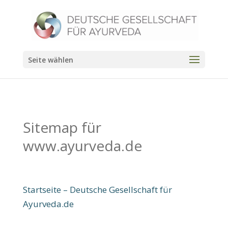
Seite wählen
Sitemap für
www.ayurveda.de
Startseite – Deutsche Gesellschaft für
Ayurveda.de