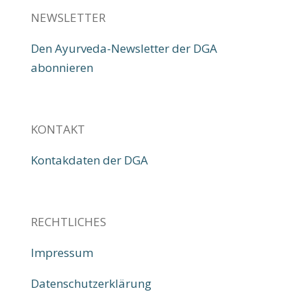
NEWSLETTER
Den Ayurveda-Newsletter der DGA
abonnieren
KONTAKT
Kontakdaten der DGA
RECHTLICHES
Impressum
Datenschutzerklärung