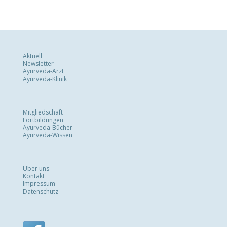
Aktuell
Newsletter
Ayurveda-Arzt
Ayurveda-Klinik
Mitgliedschaft
Fortbildungen
Ayurveda-Bücher
Ayurveda-Wissen
Über uns
Kontakt
Impressum
Datenschutz