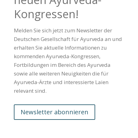
Kongressen!
Melden Sie sich jetzt zum Newsletter der
Deutschen Gesellschaft für Ayurveda an und
erhalten Sie aktuelle Informationen zu
kommenden Ayurveda-Kongressen,
Fortbildungen im Bereich des Ayurveda
sowie alle weiteren Neuigkeiten die für
Ayurveda-Ärzte und interessierte Laien
relevant sind.
Newsletter abonnieren