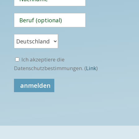
Ich akzeptiere die
Datenschutzbestimmungen. (
Link
)