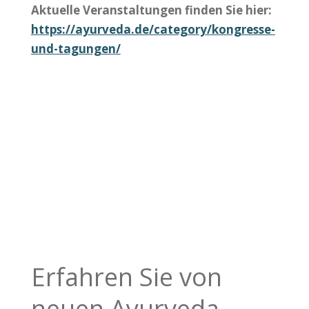
Aktuelle Veranstaltungen finden Sie hier:
https://ayurveda.de/category/kongresse-
und-tagungen/
Erfahren Sie von
neuen Ayurveda-