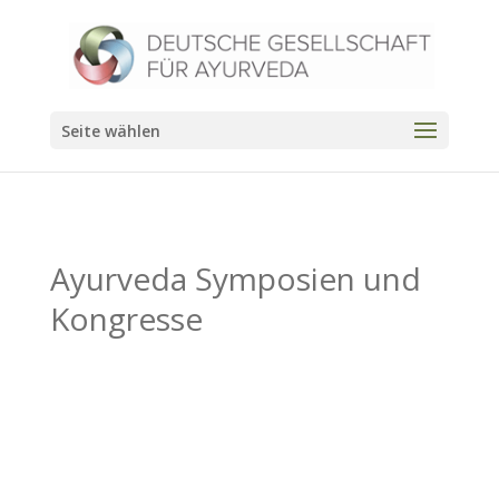
Seite wählen
Ayurveda Symposien und
Kongresse