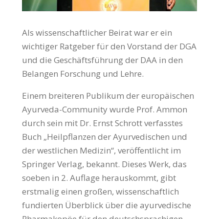
Als wissenschaftlicher Beirat war er ein
wichtiger Ratgeber für den Vorstand der DGA
und die Geschäftsführung der DAA in den
Belangen Forschung und Lehre.
Einem breiteren Publikum der europäischen
Ayurveda-Community wurde Prof. Ammon
durch sein mit Dr. Ernst Schrott verfasstes
Buch „Heilpflanzen der Ayurvedischen und
der westlichen Medizin“, veröffentlicht im
Springer Verlag, bekannt. Dieses Werk, das
soeben in 2. Auflage herauskommt, gibt
erstmalig einen großen, wissenschaftlich
fundierten Überblick über die ayurvedische
Pharmakopöe für den deutschsprachigen