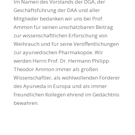
Im Namen des Vorstands der DGA, der
Geschäftsführung der DAA und aller
Mitglieder bedanken wir uns bei Prof.
Ammon für seinen unschätzbaren Beitrag
zur wissenschaftlichen Erforschung von
Weihrauch und für seine Veröffentlichungen
zur ayurvedischen Pharmakopöe. Wir
werden Herrn Prof. Dr. Hermann Philipp
Theodor Ammon immer als großen
Wissenschaftler, als wohlwollenden Förderer
des Ayurveda in Europa und als immer
freundlichen Kollegen ehrend im Gedächtnis
bewahren.