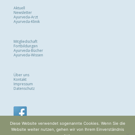
Aktuell
Newsletter
Ayurveda-Arzt
Ayurveda-Klinik
Mitgliedschaft
Fortbildungen
Ayurveda-Bücher
Ayurveda-Wissen
Über uns
Kontakt
Impressum
Datenschutz
Diese Website verwendet sogenannte Cookies. Wenn Sie die
Website weiter nutzen, gehen wir von Ihrem Einverständnis