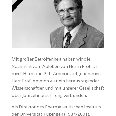
Mit großer Betroffenheit haben wir die
Nachricht vom Ableben von Herrn Prof. Dr.
med. Hermann P. T. Ammon aufgenommen.
Herr Prof. Ammon war ein herausragender
Wissenschaftler und mit unserer Gesellschaft
über Jahrzehnte sehr eng verbunden.
Als Direktor des Pharmazeutischen Instituts
der Universität Tübingen (1984-2001),