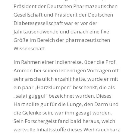
Präsident der Deutschen Pharmazeutischen
Gesellschaft und Präsident der Deutschen
Diabetesgesellschaft war er vor der
Jahrtausendwende und danach eine fixe
Größe im Bereich der pharmazeutischen
Wissenschaft.
Im Rahmen einer Indienreise, über die Prof.
Ammon bei seinen lebendigen Vorträgen oft
sehr anschaulich erzählt hatte, wurde er mit
ein paar „Harzklumpen“ beschenkt, die als
„salai guggul“ bezeichnet wurden. Dieses
Harz sollte gut für die Lunge, den Darm und
die Gelenke sein, war ihm gesagt worden.
Sein Forschergeist fand bald heraus, welch
wertvolle Inhaltsstoffe dieses Weihrauchharz