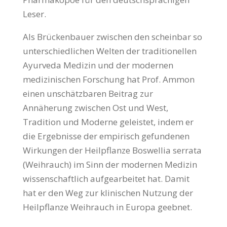
Leser.
Als Brückenbauer zwischen den scheinbar so
unterschiedlichen Welten der traditionellen
Ayurveda Medizin und der modernen
medizinischen Forschung hat Prof. Ammon
einen unschätzbaren Beitrag zur
Annäherung zwischen Ost und West,
Tradition und Moderne geleistet, indem er
die Ergebnisse der empirisch gefundenen
Wirkungen der Heilpflanze Boswellia serrata
(Weihrauch) im Sinn der modernen Medizin
wissenschaftlich aufgearbeitet hat. Damit
hat er den Weg zur klinischen Nutzung der
Heilpflanze Weihrauch in Europa geebnet.