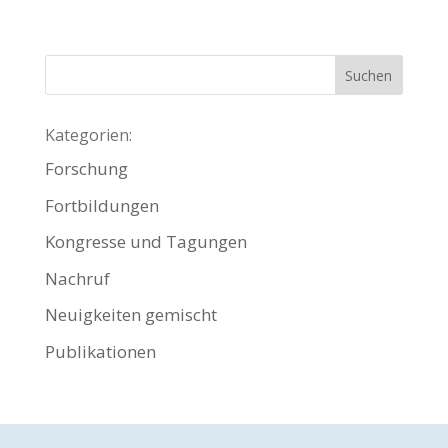
Kategorien:
Forschung
Fortbildungen
Kongresse und Tagungen
Nachruf
Neuigkeiten gemischt
Publikationen