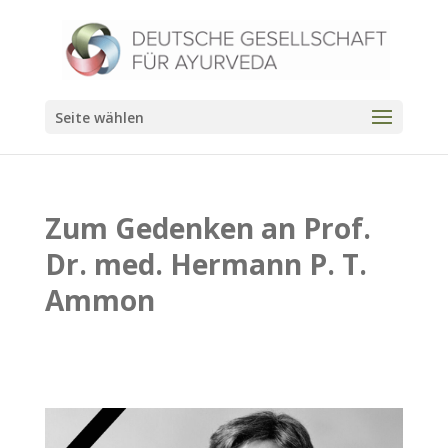
Seite wählen
Zum Gedenken an Prof.
Dr. med. Hermann P. T.
Ammon