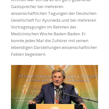
Gastsprecher bei mehreren
wissenschaftlichen Tagungen der Deutschen
Gesellschaft für Ayurveda und bei mehreren
Vortragstagungen im Rahmen der
Medizinischen Woche Baden-Baden. Er
konnte jedes Mal die Zuhörer mit seinen
lebendigen Darstellungen wissenschaftlicher
Fakten begeistern.