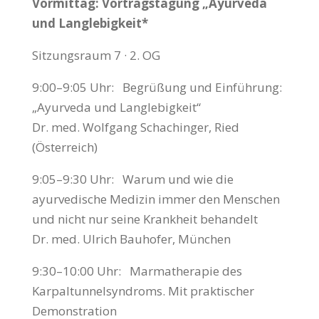
Vormittag: Vortragstagung „Ayurveda
und Langlebigkeit*
Sitzungsraum 7 · 2. OG
9:00–9:05 Uhr: Begrüßung und Einführung:
„Ayurveda und Langlebigkeit“
Dr. med. Wolfgang Schachinger, Ried
(Österreich)
9:05–9:30 Uhr: Warum und wie die
ayurvedische Medizin immer den Menschen
und nicht nur seine Krankheit behandelt
Dr. med. Ulrich Bauhofer, München
9:30–10:00 Uhr: Marmatherapie des
Karpaltunnelsyndroms. Mit praktischer
Demonstration