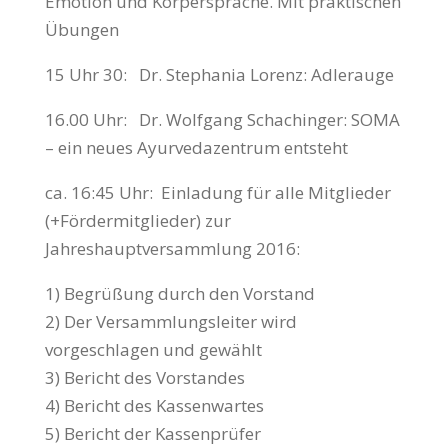
Emotion und Körpersprache. Mit praktischen
Übungen
15 Uhr 30: Dr. Stephania Lorenz: Adlerauge
16.00 Uhr: Dr. Wolfgang Schachinger: SOMA
– ein neues Ayurvedazentrum entsteht
ca. 16:45 Uhr: Einladung für alle Mitglieder
(+Fördermitglieder) zur
Jahreshauptversammlung 2016:
1) Begrüßung durch den Vorstand
2) Der Versammlungsleiter wird
vorgeschlagen und gewählt
3) Bericht des Vorstandes
4) Bericht des Kassenwartes
5) Bericht der Kassenprüfer