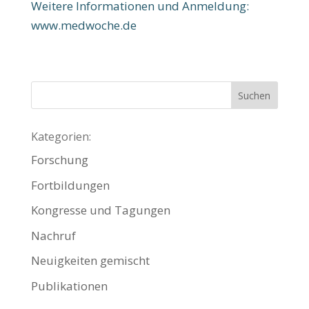
Weitere Informationen und Anmeldung:
www.medwoche.de
Kategorien:
Forschung
Fortbildungen
Kongresse und Tagungen
Nachruf
Neuigkeiten gemischt
Publikationen