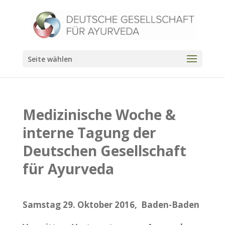
Seite wählen
Medizinische Woche &
interne Tagung der
Deutschen Gesellschaft
für Ayurveda
Samstag 29. Oktober 2016, Baden-Baden