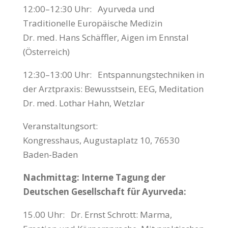
12:00–12:30 Uhr: Ayurveda und
Traditionelle Europäische Medizin
Dr. med. Hans Schäffler, Aigen im Ennstal
(Österreich)
12:30–13:00 Uhr: Entspannungstechniken in
der Arztpraxis: Bewusstsein, EEG, Meditation
Dr. med. Lothar Hahn, Wetzlar
Veranstaltungsort:
Kongresshaus, Augustaplatz 10, 76530
Baden-Baden
Nachmittag: Interne Tagung der
Deutschen Gesellschaft für Ayurveda:
15.00 Uhr: Dr. Ernst Schrott: Marma,