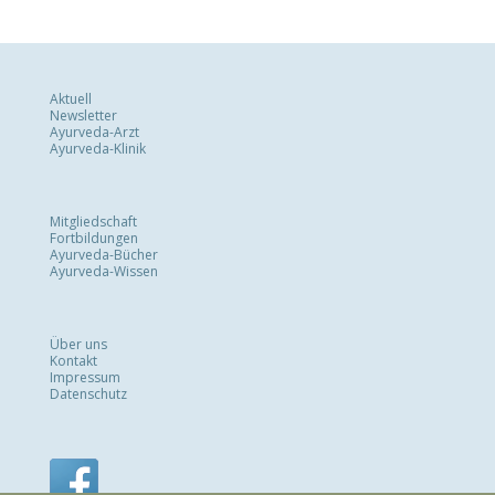
Aktuell
Newsletter
Ayurveda-Arzt
Ayurveda-Klinik
Mitgliedschaft
Fortbildungen
Ayurveda-Bücher
Ayurveda-Wissen
Über uns
Kontakt
Impressum
Datenschutz