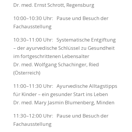
Dr. med. Ernst Schrott, Regensburg
10:00–10:30 Uhr: Pause und Besuch der
Fachausstellung
10:30–11:00 Uhr: Systematische Entgiftung
– der ayurvedische Schlüssel zu Gesundheit
im fortgeschrittenen Lebensalter
Dr. med. Wolfgang Schachinger, Ried
(Österreich)
11:00–11:30 Uhr: Ayurvedische Alltagstipps
für Kinder – ein gesunder Start ins Leben
Dr. med. Mary Jasmin Blumenberg, Minden
11:30–12:00 Uhr: Pause und Besuch der
Fachausstellung