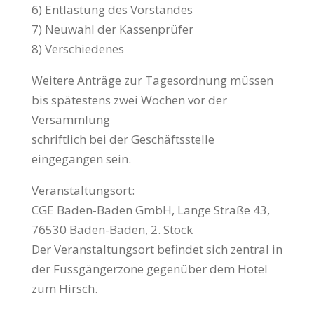
6) Entlastung des Vorstandes
7) Neuwahl der Kassenprüfer
8) Verschiedenes
Weitere Anträge zur Tagesordnung müssen
bis spätestens zwei Wochen vor der
Versammlung
schriftlich bei der Geschäftsstelle
eingegangen sein.
Veranstaltungsort:
CGE Baden-Baden GmbH, Lange Straße 43,
76530 Baden-Baden, 2. Stock
Der Veranstaltungsort befindet sich zentral in
der Fussgängerzone gegenüber dem Hotel
zum Hirsch.