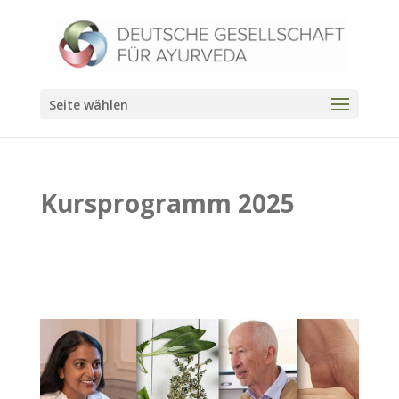
Seite wählen
Kursprogramm 2025