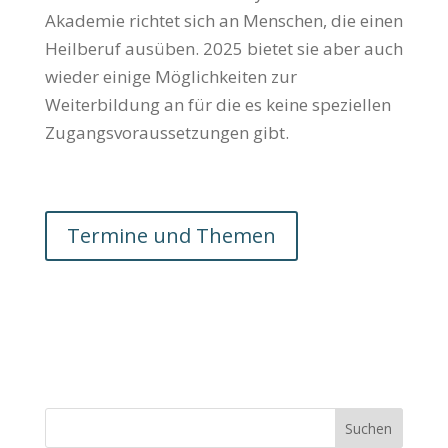
Akademie richtet sich an Menschen, die einen
Heil­beruf ausüben. 2025 bietet sie aber auch
wieder einige Möglichkeiten zur
Weiterbildung an für die es keine speziellen
Zugangs­voraus­setzungen gibt.
Termine und Themen