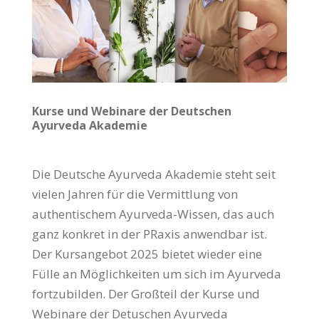
Kurse und Webinare der Deutschen
Ayurveda Akademie
Die Deutsche Ayurveda Akademie steht seit
vielen Jahren für die Vermittlung von
authentischem Ayurveda-Wissen, das auch
ganz konkret in der PRaxis anwendbar ist.
Der Kursangebot 2025 bietet wieder eine
Fülle an Möglichkeiten um sich im Ayurveda
fortzubilden. Der Großteil der Kurse und
Webinare der Detuschen Ayurveda