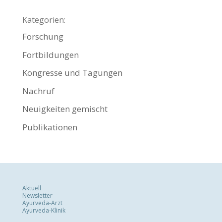
Kategorien:
Forschung
Fortbildungen
Kongresse und Tagungen
Nachruf
Neuigkeiten gemischt
Publikationen
Aktuell
Newsletter
Ayurveda-Arzt
Ayurveda-Klinik