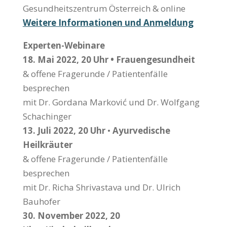
Gesundheitszentrum Österreich & online
Weitere Informationen und Anmeldung
Experten-Webinare
18. Mai 2022, 20 Uhr • Frauengesundheit
& offene Fragerunde / Patientenfälle
besprechen
mit Dr. Gordana Marković und Dr. Wolfgang
Schachinger
13. Juli 2022, 20 Uhr
•
Ayurvedische
Heilkräuter
& offene Fragerunde / Patientenfälle
besprechen
mit Dr. Richa Shrivastava und Dr. Ulrich
Bauhofer
30. November 2022, 20