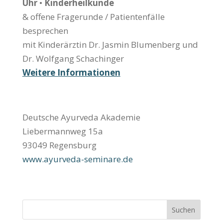
Uhr
•
Kinderheilkunde
& offene Fragerunde / Patientenfälle
besprechen
mit Kinderärztin Dr. Jasmin Blumenberg und
Dr. Wolfgang Schachinger
Weitere Informationen
Deutsche Ayurveda Akademie
Liebermannweg 15a
93049 Regensburg
www.ayurveda-seminare.de