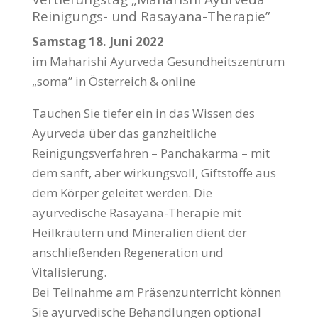
Reinigungs- und Rasayana-Therapie”
Samstag 18. Juni 2022
im Maharishi Ayurveda Gesundheitszentrum
„soma” in Österreich & online
Tauchen Sie tiefer ein in das Wissen des
Ayurveda über das ganzheitliche
Reinigungsverfahren – Panchakarma – mit
dem sanft, aber wirkungsvoll, Giftstoffe aus
dem Körper geleitet werden. Die
ayurvedische Rasayana-Therapie mit
Heilkräutern und Mineralien dient der
anschließenden Regeneration und
Vitalisierung.
Bei Teilnahme am Präsenzunterricht können
Sie ayurvedische Behandlungen optional