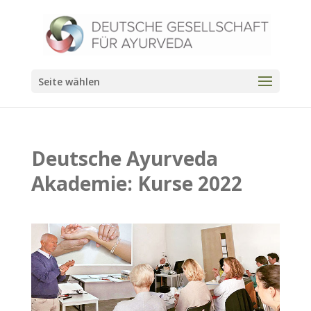
Seite wählen
Deutsche Ayurveda
Akademie: Kurse 2022