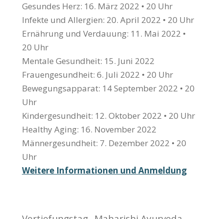
Gesundes Herz: 16. März 2022 • 20 Uhr
Infekte und Allergien: 20. April 2022 • 20 Uhr
Ernährung und Verdauung: 11. Mai 2022 •
20 Uhr
Mentale Gesundheit: 15. Juni 2022
Frauengesundheit: 6. Juli 2022 • 20 Uhr
Bewegungsapparat: 14 September 2022 • 20
Uhr
Kindergesundheit: 12. Oktober 2022 • 20 Uhr
Healthy Aging: 16. November 2022
Männergesundheit: 7. Dezember 2022 • 20
Uhr
Weitere Informationen und Anmeldung
Vertiefungstag „Maharishi Ayurveda