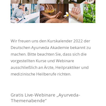
Wir freuen uns den Kurskalender 2022 der
Deutschen Ayurveda Akademie bekannt zu
machen. Bitte beachten Sie, dass sich die
vorgestellten Kurse und Webinare
ausschließlich an Ärzte, Heilpraktiker und
medizinische Heilberufe richten.
Gratis Live-Webinare „Ayurveda-
Themenabende“