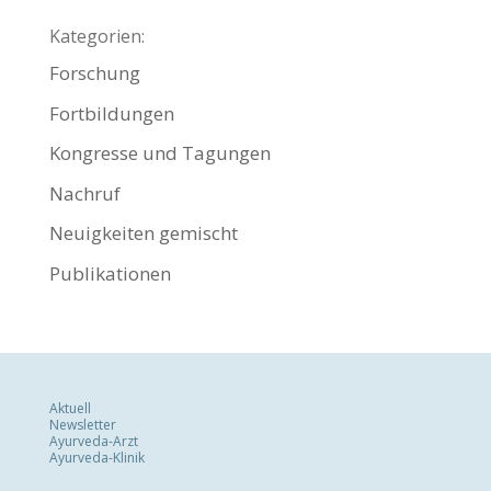
Kategorien:
Forschung
Fortbildungen
Kongresse und Tagungen
Nachruf
Neuigkeiten gemischt
Publikationen
Aktuell
Newsletter
Ayurveda-Arzt
Ayurveda-Klinik