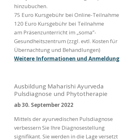
hinzubuchen.
75 Euro Kursgebühr bei Online-Teilnahme
120 Euro Kursgebühr bei Teilnahme
am Präsenzunterricht im „soma”-
Gesundheitszentrum (zzgl. evtl. Kosten für
Übernachtung und Behandlungen)
Weitere Informationen und Anmeldung
Ausbildung Maharishi Ayurveda
Pulsdiagnose und Phytotherapie
ab 30. September 2022
Mittels der ayurvedischen Pulsdiagnose
verbessern Sie Ihre Diagnosestellung
signifikant. Sie werden in die Lage versetzt