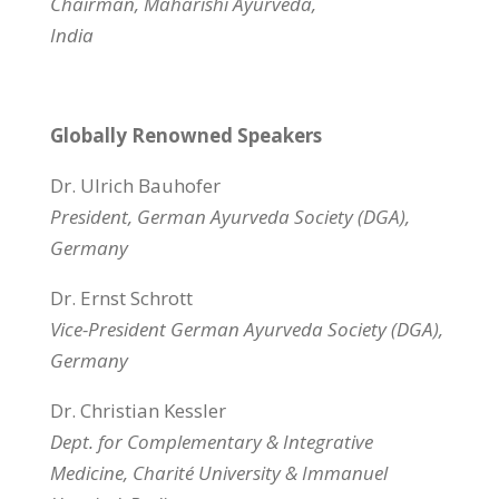
Chairman, Maharishi Ayurveda,
India
Globally Renowned Speakers
Dr. Ulrich Bauhofer
President, German Ayurveda Society (DGA),
Germany
Dr. Ernst Schrott
Vice-President German Ayurveda Society (DGA),
Germany
Dr. Christian Kessler
Dept. for Complementary & Integrative
Medicine, Charité University & Immanuel