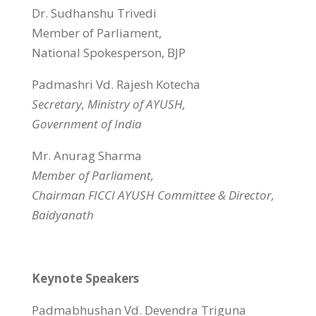
Dr. Sudhanshu Trivedi
Member of Parliament,
National Spokesperson, BJP
Padmashri Vd. Rajesh Kotecha
Secretary, Ministry of AYUSH,
Government of India
Mr. Anurag Sharma
Member of Parliament,
Chairman FICCI AYUSH Committee & Director,
Baidyanath
Keynote Speakers
Padmabhushan Vd. Devendra Triguna