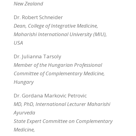
New Zealand
Dr. Robert Schneider
Dean, College of Integrative Medicine,
Maharishi International University (MIU),
USA
Dr. Julianna Tarsoly
Member of the Hungarian Professional
Committee of Complementary Medicine,
Hungary
Dr. Gordana Markovic Petrovic
MD, PhD, International Lecturer Maharishi
Ayurveda
State Expert Committee on Complementary
Medicine,