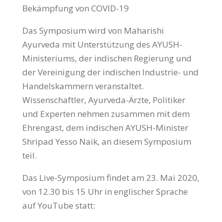
Bekämpfung von COVID-19
Das Symposium wird von Maharishi
Ayurveda mit Unterstützung des AYUSH-
Ministeriums, der indischen Regierung und
der Vereinigung der indischen Industrie- und
Handelskammern veranstaltet.
Wissenschaftler, Ayurveda-Ärzte, Politiker
und Experten nehmen zusammen mit dem
Ehrengast, dem indischen AYUSH-Minister
Shripad Yesso Naik, an diesem Symposium
teil.
Das Live-Symposium findet am 23. Mai 2020,
von 12.30 bis 15 Uhr in englischer Sprache
auf YouTube statt: