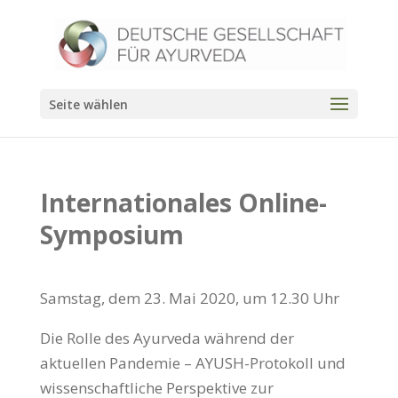
Seite wählen
Internationales Online-
Symposium
Samstag, dem 23. Mai 2020, um 12.30 Uhr
Die Rolle des Ayurveda während der
aktuellen Pandemie – AYUSH-Protokoll und
wissenschaftliche Perspektive zur