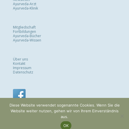
Ayurveda-Arzt
Ayurveda-Klinik
Mitgliedschaft
Fortbildungen
Ayurveda-Bücher
Ayurveda-Wissen
Über uns
Kontakt
Impressum
Datenschutz
Diese Website verwendet sogenannte Cookies. Wenn Sie die
Website weiter nutzen, gehen wir von Ihrem Einverständnis
aus.
OK