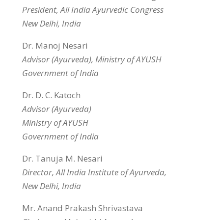
President, All India Ayurvedic Congress
New Delhi, India
Dr. Manoj Nesari
Advisor (Ayurveda), Ministry of AYUSH
Government of India
Dr. D. C. Katoch
Advisor (Ayurveda)
Ministry of AYUSH
Government of India
Dr. Tanuja M. Nesari
Director, All India Institute of Ayurveda,
New Delhi, India
Mr. Anand Prakash Shrivastava