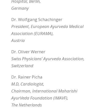
Hospital, Berlin,
Germany
Dr. Wolfgang Schachinger
President, European Ayurveda Medical
Association (EURAMA),
Austria
Dr. Oliver Werner
Swiss Physicians’ Ayurveda Association,
Switzerland
Dr. Rainer Picha
M.D, Cardiologist,
Chairman, International Maharishi
AyurVeda Foundation (IMAVF),
The Netherlands