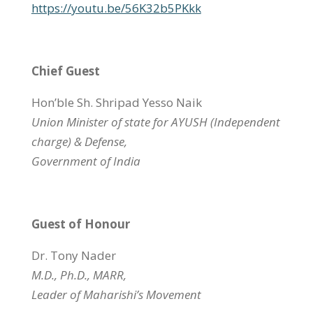
https://youtu.be/56K32b5PKkk
Chief Guest
Hon’ble Sh. Shripad Yesso Naik
Union Minister of state for AYUSH (Independent
charge) & Defense,
Government of India
Guest of Honour
Dr. Tony Nader
M.D., Ph.D., MARR,
Leader of Maharishi’s Movement