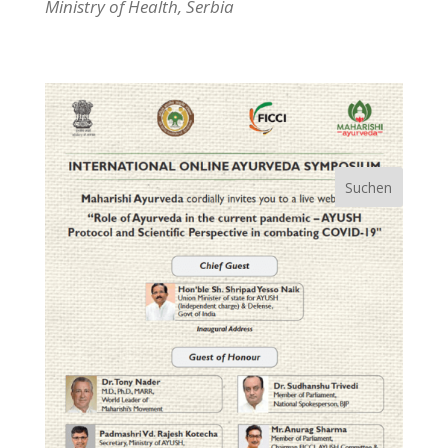
Ministry of Health, Serbia