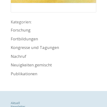
Kategorien:
Forschung
Fortbildungen
Kongresse und Tagungen
Nachruf
Neuigkeiten gemischt
Publikationen
Aktuell
Newsletter