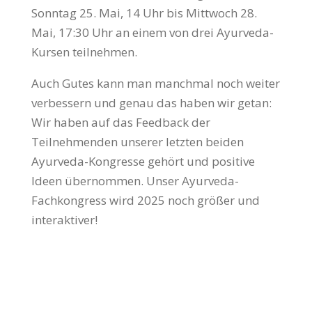
Sonntag 25. Mai, 14 Uhr bis Mittwoch 28.
Mai, 17:30 Uhr an einem von drei Ayurveda-
Kursen teilnehmen.
Auch Gutes kann man manchmal noch weiter
verbessern und genau das haben wir getan:
Wir haben auf das Feedback der
Teilnehmenden unserer letzten beiden
Ayurveda-Kongresse gehört und positive
Ideen übernommen. Unser Ayurveda-
Fachkongress wird 2025 noch größer und
interaktiver!
mehr Info und Anmeldung