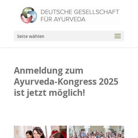
Seite wählen
Anmeldung zum
Ayurveda-Kongress 2025
ist jetzt möglich!