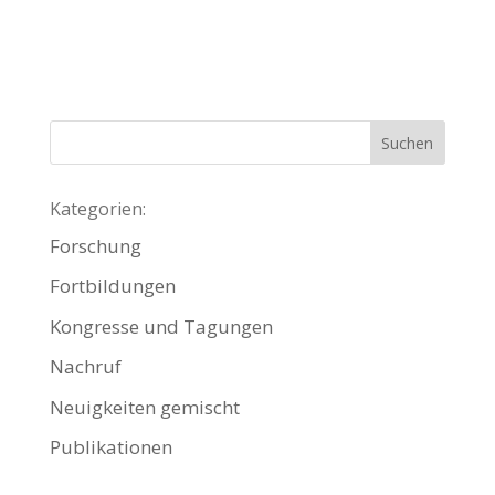
Kategorien:
Forschung
Fortbildungen
Kongresse und Tagungen
Nachruf
Neuigkeiten gemischt
Publikationen