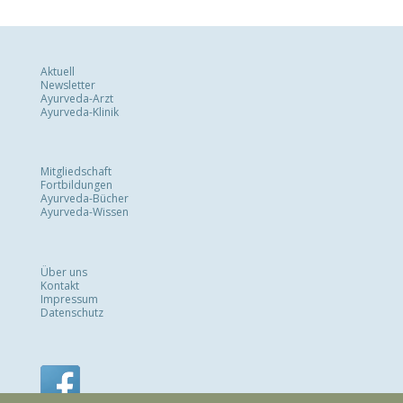
Aktuell
Newsletter
Ayurveda-Arzt
Ayurveda-Klinik
Mitgliedschaft
Fortbildungen
Ayurveda-Bücher
Ayurveda-Wissen
Über uns
Kontakt
Impressum
Datenschutz