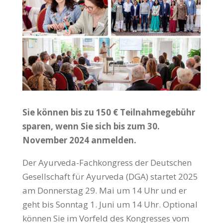
Sie können bis zu 150 € Teilnahmegebühr
sparen, wenn Sie sich bis zum 30.
November 2024 anmelden.
Der Ayurveda-Fachkongress der Deutschen
Gesellschaft für Ayurveda (DGA) startet 2025
am Donnerstag 29. Mai um 14 Uhr und er
geht bis Sonntag 1. Juni um 14 Uhr. Optional
können Sie im Vorfeld des Kongresses vom