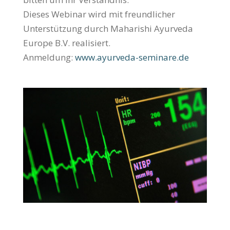
Dieses Webinar wird mit freundlicher
Unterstützung durch Maharishi Ayurveda
Europe B.V. realisiert.
Anmeldung:
www.ayurveda-seminare.de