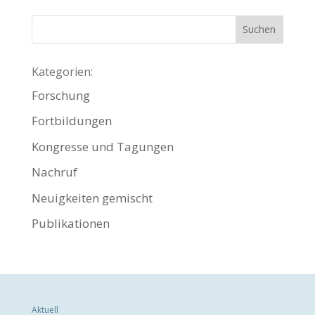
Kategorien:
Forschung
Fortbildungen
Kongresse und Tagungen
Nachruf
Neuigkeiten gemischt
Publikationen
Aktuell