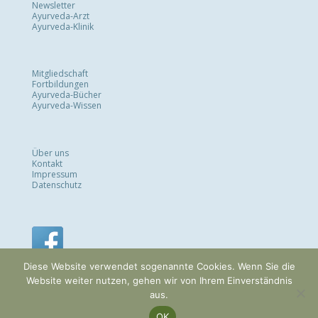
Newsletter
Ayurveda-Arzt
Ayurveda-Klinik
Mitgliedschaft
Fortbildungen
Ayurveda-Bücher
Ayurveda-Wissen
Über uns
Kontakt
Impressum
Datenschutz
Diese Website verwendet sogenannte Cookies. Wenn Sie die
Website weiter nutzen, gehen wir von Ihrem Einverständnis
aus.
OK