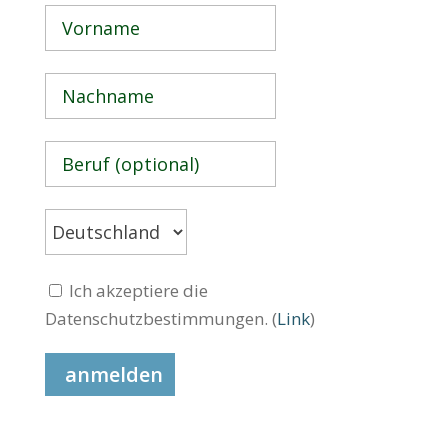
Ich akzeptiere die
Datenschutzbestimmungen. (
Link
)