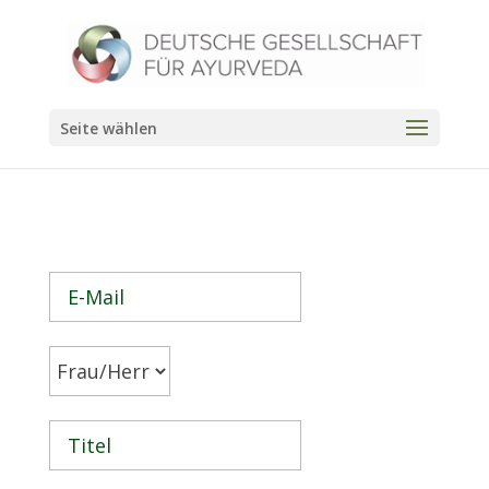
Seite wählen