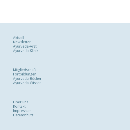
Aktuell
Newsletter
Ayurveda-Arzt
Ayurveda-Klinik
Mitgliedschaft
Fortbildungen
Ayurveda-Bücher
Ayurveda-Wissen
Über uns
Kontakt
Impressum
Datenschutz